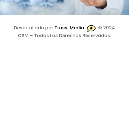
Desarrollado por
Trossi Media
© 2024
CSM – Todos Los Derechos Reservados.