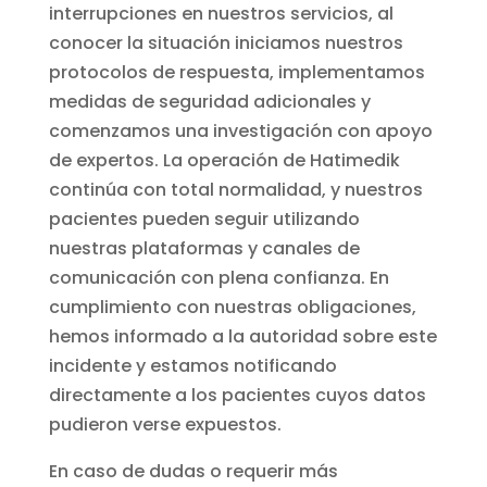
interrupciones en nuestros servicios, al
conocer la situación iniciamos nuestros
protocolos de respuesta, implementamos
medidas de seguridad adicionales y
comenzamos una investigación con apoyo
de expertos. La operación de Hatimedik
continúa con total normalidad, y nuestros
pacientes pueden seguir utilizando
nuestras plataformas y canales de
comunicación con plena confianza. En
cumplimiento con nuestras obligaciones,
hemos informado a la autoridad sobre este
incidente y estamos notificando
directamente a los pacientes cuyos datos
pudieron verse expuestos.
En caso de dudas o requerir más