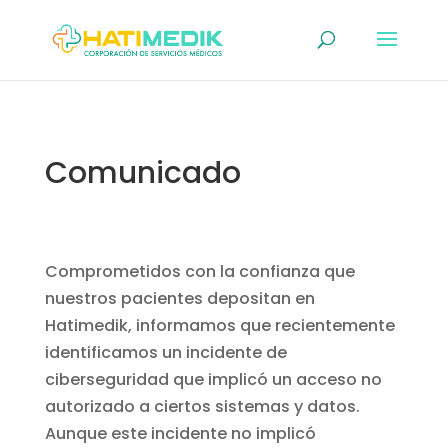
Comunicado
Comprometidos con la confianza que
nuestros pacientes depositan en
Hatimedik, informamos que recientemente
identificamos un incidente de
ciberseguridad que implicó un acceso no
autorizado a ciertos sistemas y datos.
Aunque este incidente no implicó